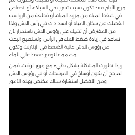
مرور الأيام فقد تكون بسبب تسرب في السباكة، أو انخفاض
في ضفط المياه من مزود المياه، أو قطعة من الرواسب
انفصلت عن سخان المياه أو انسدادات في رأس الدش ولذا
من المفترض أن تشيك على رؤوس الدش باستمرار لأن
تساعد في زيادة ضغط الماء في الرأس، وتستطيع البحث
عن رؤوس للدش عالية الضغط في الإنترنت وتكون
مصممه لتوفير ضغط عالي للماء.
وإذا تطورت المشكلة بشكل بطيء مع مرور الوقت، فمن
المرجح أن تكون أوساخ في المرشحات أو في رؤوس الدش
ومن الأفضل استشارة سباك مختص بهذه الأمور