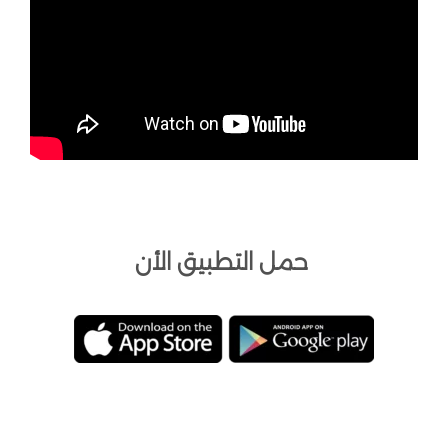
حمل التطبيق الأن