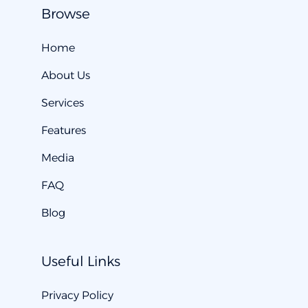
Browse
Home
About Us
Services
Features
Media
FAQ
Blog
Useful Links
Privacy Policy